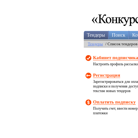
Тендеры
Поиск
Ко
Тендеры
/ Список тендеров
Кабинет подписчик
Настроить профиль рассылк
Регистрация
Зарегистрироваться для опл
подписки и получения досту
текстам новых тендеров
Оплатить подписку
Получить счет, ввести номер
платежки