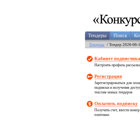
Тендеры
Поиск
Ко
Тендеры
/ Тендер 2026-06-
Кабинет подписчик
Настроить профиль рассылк
Регистрация
Зарегистрироваться для опл
подписки и получения досту
текстам новых тендеров
Оплатить подписку
Получить счет, ввести номер
платежки