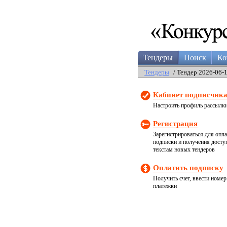
Тендеры
Поиск
Ко
Тендеры
/ Тендер 2026-06-
Кабинет подписчик
Настроить профиль рассылк
Регистрация
Зарегистрироваться для опл
подписки и получения досту
текстам новых тендеров
Оплатить подписку
Получить счет, ввести номер
платежки