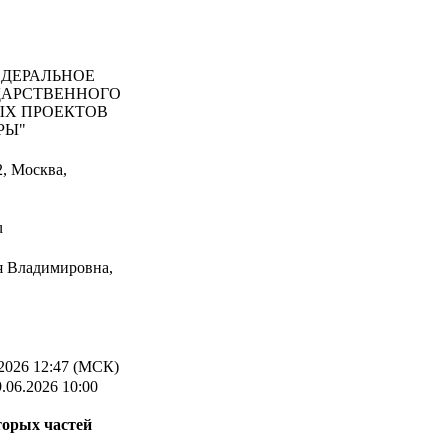
ДЕРАЛЬНОЕ
ДАРСТВЕННОГО
ЫХ ПРОЕКТОВ
РЫ"
, Москва,
u
 Владимировна,
2026 12:47 (МСК)
.06.2026 10:00
торых частей