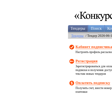
Тендеры
Поиск
Ко
Тендеры
/ Тендер 2026-06-
Кабинет подписчик
Настроить профиль рассылк
Регистрация
Зарегистрироваться для опл
подписки и получения досту
текстам новых тендеров
Оплатить подписку
Получить счет, ввести номер
платежки