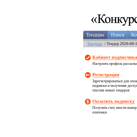
Тендеры
Поиск
Ко
Тендеры
/ Тендер 2026-06-
Кабинет подписчик
Настроить профиль рассылк
Регистрация
Зарегистрироваться для опл
подписки и получения досту
текстам новых тендеров
Оплатить подписку
Получить счет, ввести номер
платежки