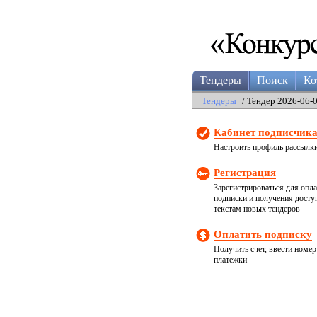
Тендеры
Поиск
Ко
Тендеры
/ Тендер 2026-06-
Кабинет подписчик
Настроить профиль рассылк
Регистрация
Зарегистрироваться для опл
подписки и получения досту
текстам новых тендеров
Оплатить подписку
Получить счет, ввести номер
платежки